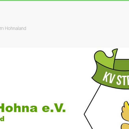
dem Hohnaland