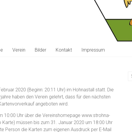
ne
Verein
Bilder
Kontakt
Impressum
bruar 2020 (Beginn: 20:11 Uhr) im Hohnastall statt. Die
ahre haben den Verein gelehrt, dass für den nächsten
-Kartenvorverkauf angeboten wird.
um 10:00 Uhr über die Vereinshomepage www.strohna-
pro Karte) müssen bis zum 31. Januar 2020 um 18:00 Uhr
llte Person die Karten zum eigenen Ausdruck per E-Mail