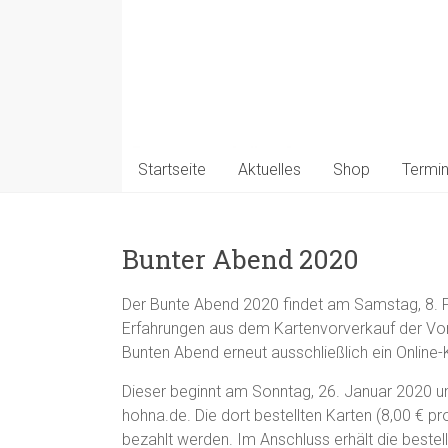
Startseite
Aktuelles
Shop
Termi
Bunter Abend 2020
Der Bunte Abend 2020 findet am Samstag, 8. Fe
Erfahrungen aus dem Kartenvorverkauf der Vorj
Bunten Abend erneut ausschließlich ein Online
Dieser beginnt am Sonntag, 26. Januar 2020 
hohna.de. Die dort bestellten Karten (8,00 € 
bezahlt werden. Im Anschluss erhält die beste