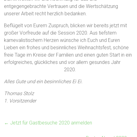
entgegengebrachte Vertrauen und die Wertschätzung
unserer Arbeit recht herzlich bedanken.
Beflügelt von Eurem Zuspruch, blicken wir bereits jetzt mit
großer Vorfreude auf die Session 2020. Aus tiefstem
karnevalistischem Herzen wünsche ich Euch und Euren
Lieben ein frohes und besinnliches Weihnachtsfest, schöne
freie Tage im Kreise der Familien und einen guten Start in ein
erfolgreiches, glückliches und vor allem gesundes Jahr
2020.
Alles Gute und ein besinnliches Ei Ei.
Thomas Stolz
1. Vorsitzender
←
Jetzt für Gastbesuche 2020 anmelden