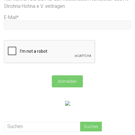
Strohna Hohna e.V. eintragen.
E-Mail*
Anmelden