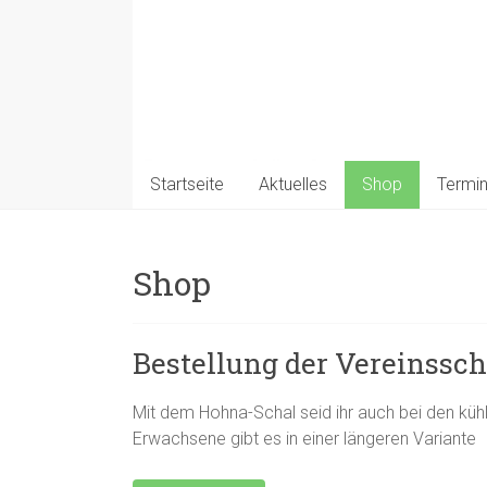
Startseite
Aktuelles
Shop
Termi
Shop
Bestellung der Vereinssch
Mit dem Hohna-Schal seid ihr auch bei den küh
Erwachsene gibt es in einer längeren Variante 