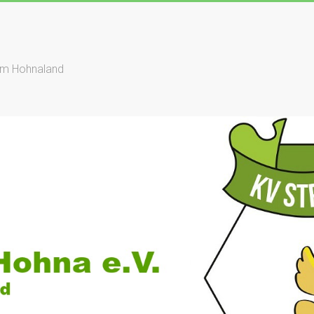
dem Hohnaland