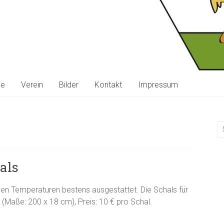
ne
Verein
Bilder
Kontakt
Impressum
als
len Temperaturen bestens ausgestattet. Die Schals für
(Maße: 200 x 18 cm), Preis: 10 € pro Schal.