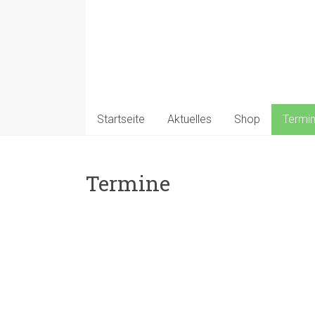
Startseite
Aktuelles
Shop
Termi
Termine