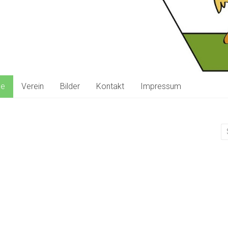
ne
Verein
Bilder
Kontakt
Impressum