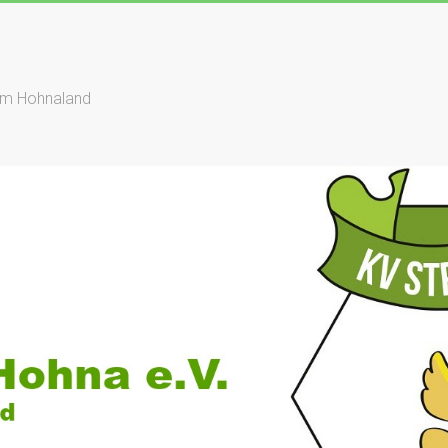
dem Hohnaland