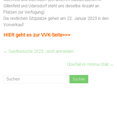
Gillenfeld und Üdersdorf steht uns dieselbe Anzahl an
Plätzen zur Verfügung).
Die restlichen Sitzplätze gehen am 22. Januar 2023 in den
Vorverkauf.
HIER geht es zur VVK-Seite>>>
←
Gastbesuche 2023: Jetzt anmelden
Überfall im Hohna-Stall
→