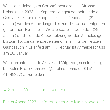
Wie in den Jahren „vor Corona“, besuchen die Strohna
Hohna auch 2023 die Kappensitzungen der befreundeten
Gastvereine. Für die Kappensitzung in Deudesfeld (21.
Januar) werden Anmeldungen bis zum 14. Januar entgegen
genommen. Für die eine Woche später in Üdersdorf (28.
Januar) stattfindende Kappensitzung werden Anmeldungen
bis zum 15. Januar entgegen genommen. Für den letzten
Gastbesuch in Gillenfeld am 11. Februar ist Anmeldeschluss
am 28. Januar.
Wir bitten interessierte Aktive und Mitglieder, sich frühzeitig
bei Katrin Bros (katrin.bros@strohna-hohna.de, 0151-
41448297) anzumelden.
←
Strohner Möhnen starten wieder durch
Bunter Abend 2023 – Informationen zum Kartenvorverkauf
→