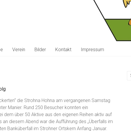
ne
Verein
Bilder
Kontakt
Impressum
olg
ckerten“ die Strohna Hohna am vergangenen Samstag
nter Manier. Rund 250 Besucher konnten ein
 dem über 50 Aktive aus den eigenen Reihen aktiv auf
ts an diesem Abend war die Aufführung des „Überfalls im
ten Banküberfall im Strohner Ortskern Anfang Januar.