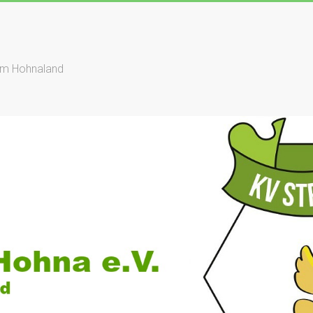
dem Hohnaland