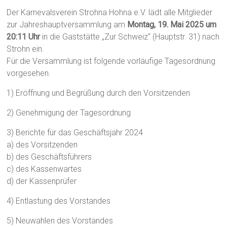
Der Karnevalsverein Strohna Hohna e.V. lädt alle Mitglieder
zur Jahreshauptversammlung am
Montag, 19. Mai 2025 um
20:11 Uhr
in die Gaststätte „Zur Schweiz“ (Hauptstr. 31) nach
Strohn ein.
Für die Versammlung ist folgende vorläufige Tagesordnung
vorgesehen.
1) Eröffnung und Begrüßung durch den Vorsitzenden
2) Genehmigung der Tagesordnung
3) Berichte für das Geschäftsjahr 2024
a) des Vorsitzenden
b) des Geschäftsführers
c) des Kassenwartes
d) der Kassenprüfer
4) Entlastung des Vorstandes
5) Neuwahlen des Vorstandes