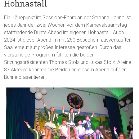
Hohnastall
Ein Höhepunkt im Sessions-Fahrplan der Strohna Hohna ist
jedes Jahr der zwei Wochen vor dem Karnevalssamstag
stattfindende Bunte Abend im eigenen Hohnastall. Auch
2024 ist dieser Abend im mit 250 Besuchern ausverkauften
Saal erneut auf großes Interesse gestoßen. Durch das
vierstündige Programm führten die beiden
Sitzungspräsidenten Thomas Stolz und Lukas Stolz. Alleine
87 Akteure konnten die Beiden an diesem Abend auf der
Bühne präsentieren.