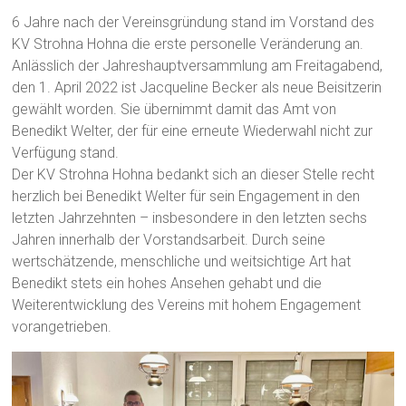
6 Jahre nach der Vereinsgründung stand im Vorstand des
KV Strohna Hohna die erste personelle Veränderung an.
Anlässlich der Jahreshauptversammlung am Freitagabend,
den 1. April 2022 ist Jacqueline Becker als neue Beisitzerin
gewählt worden. Sie übernimmt damit das Amt von
Benedikt Welter, der für eine erneute Wiederwahl nicht zur
Verfügung stand.
Der KV Strohna Hohna bedankt sich an dieser Stelle recht
herzlich bei Benedikt Welter für sein Engagement in den
letzten Jahrzehnten – insbesondere in den letzten sechs
Jahren innerhalb der Vorstandsarbeit. Durch seine
wertschätzende, menschliche und weitsichtige Art hat
Benedikt stets ein hohes Ansehen gehabt und die
Weiterentwicklung des Vereins mit hohem Engagement
vorangetrieben.