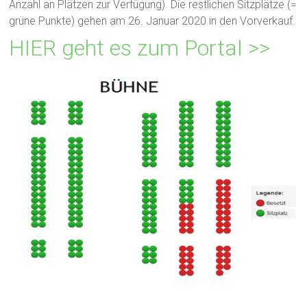
Anzahl an Plätzen zur Verfügung). Die restlichen Sitzplätze (=
grüne Punkte) gehen am 26. Januar 2020 in den Vorverkauf.
HIER geht es zum Portal >>