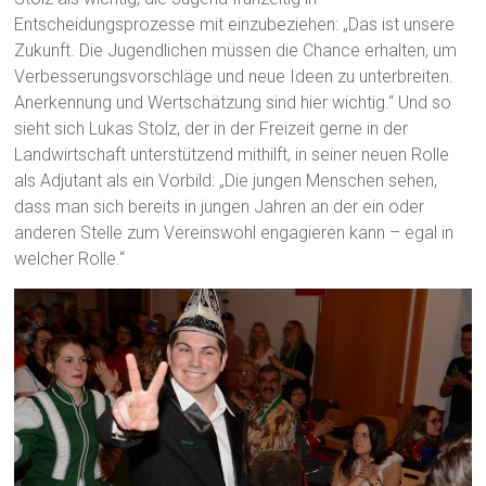
Entscheidungsprozesse mit einzubeziehen: „Das ist unsere
Zukunft. Die Jugendlichen müssen die Chance erhalten, um
Verbesserungsvorschläge und neue Ideen zu unterbreiten.
Anerkennung und Wertschätzung sind hier wichtig.“ Und so
sieht sich Lukas Stolz, der in der Freizeit gerne in der
Landwirtschaft unterstützend mithilft, in seiner neuen Rolle
als Adjutant als ein Vorbild: „Die jungen Menschen sehen,
dass man sich bereits in jungen Jahren an der ein oder
anderen Stelle zum Vereinswohl engagieren kann – egal in
welcher Rolle.“