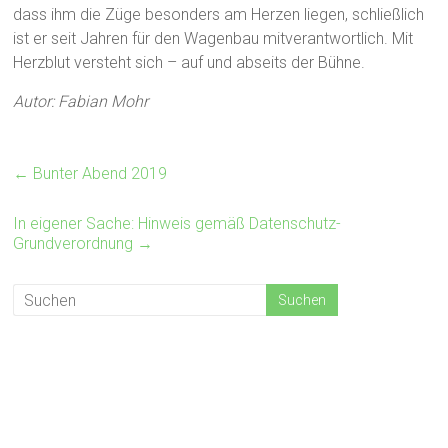
dass ihm die Züge besonders am Herzen liegen, schließlich
ist er seit Jahren für den Wagenbau mitverantwortlich. Mit
Herzblut versteht sich – auf und abseits der Bühne.
Autor: Fabian Mohr
←
Bunter Abend 2019
In eigener Sache: Hinweis gemäß Datenschutz-
Grundverordnung
→