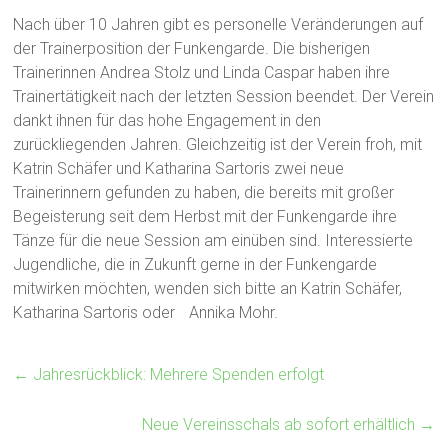
Nach über 10 Jahren gibt es personelle Veränderungen auf
der Trainerposition der Funkengarde. Die bisherigen
Trainerinnen Andrea Stolz und Linda Caspar haben ihre
Trainertätigkeit nach der letzten Session beendet. Der Verein
dankt ihnen für das hohe Engagement in den
zurückliegenden Jahren.
Gleichzeitig ist der Verein froh, mit
Katrin Schäfer und Katharina Sartoris zwei neue
Trainerinnern gefunden zu haben, die bereits mit großer
Begeisterung seit dem Herbst mit der Funkengarde ihre
Tänze für die neue Session am einüben sind. Interessierte
Jugendliche, die in Zukunft gerne in der Funkengarde
mitwirken möchten, wenden sich bitte an Katrin Schäfer,
Katharina Sartoris oder Annika Mohr.
←
Jahresrückblick: Mehrere Spenden erfolgt
Neue Vereinsschals ab sofort erhältlich
→