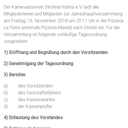
Der Karnevalsverein Strohna Hohna e.V. lädt alle
Mitgliederinnen und Mitglieder zur Jahreshauptversammlung
am Freitag, 16. November 2018 um 20:11 Uhr in die Pizzeria
La Torre (ehemals Pizzeria Marsili) nach Strohn ein. Für die
Versammlung ist folgende vorläufige Tagesordnung
vorgesehen:
1) Eröffnung und Begrüßung durch den Vorsitzenden
2) Genehmigung der Tagesordnung
3) Berichte
a) des Vorsitzenden
b) des Geschäftsführers
c) des Kassenwartes
d) der Kassenprüfer
4) Entlastung des Vorstandes