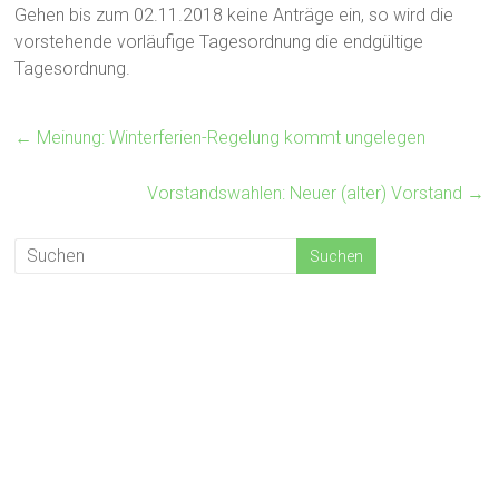
Gehen bis zum 02.11.2018 keine Anträge ein, so wird die
vorstehende vorläufige Tagesordnung die endgültige
Tagesordnung.
←
Meinung: Winterferien-Regelung kommt ungelegen
Vorstandswahlen: Neuer (alter) Vorstand
→