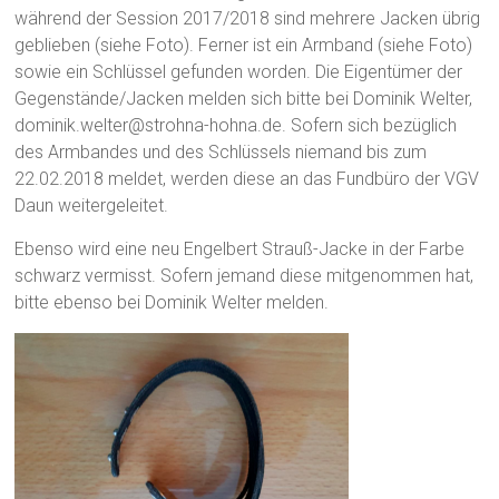
während der Session 2017/2018 sind mehrere Jacken übrig
geblieben (siehe Foto). Ferner ist ein Armband (siehe Foto)
sowie ein Schlüssel gefunden worden. Die Eigentümer der
Gegenstände/Jacken melden sich bitte bei Dominik Welter,
dominik.welter@strohna-hohna.de. Sofern sich bezüglich
des Armbandes und des Schlüssels niemand bis zum
22.02.2018 meldet, werden diese an das Fundbüro der VGV
Daun weitergeleitet.
Ebenso wird eine neu Engelbert Strauß-Jacke in der Farbe
schwarz vermisst. Sofern jemand diese mitgenommen hat,
bitte ebenso bei Dominik Welter melden.