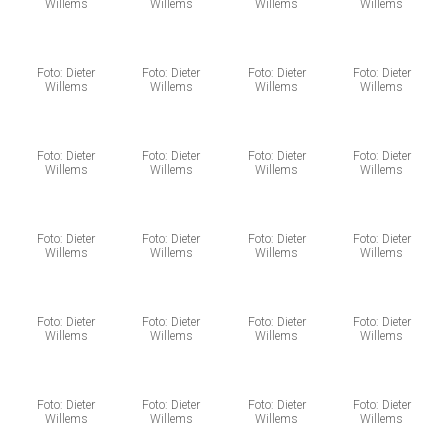
Willems
Willems
Willems
Willems
Foto: Dieter
Foto: Dieter
Foto: Dieter
Foto: Dieter
Willems
Willems
Willems
Willems
Foto: Dieter
Foto: Dieter
Foto: Dieter
Foto: Dieter
Willems
Willems
Willems
Willems
Foto: Dieter
Foto: Dieter
Foto: Dieter
Foto: Dieter
Willems
Willems
Willems
Willems
Foto: Dieter
Foto: Dieter
Foto: Dieter
Foto: Dieter
Willems
Willems
Willems
Willems
Foto: Dieter
Foto: Dieter
Foto: Dieter
Foto: Dieter
Willems
Willems
Willems
Willems