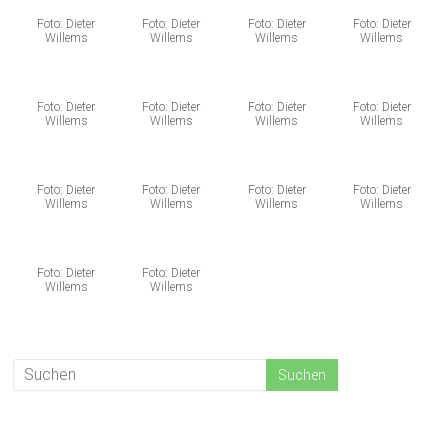
Foto: Dieter
Foto: Dieter
Foto: Dieter
Foto: Dieter
Willems
Willems
Willems
Willems
Foto: Dieter
Foto: Dieter
Foto: Dieter
Foto: Dieter
Willems
Willems
Willems
Willems
Foto: Dieter
Foto: Dieter
Foto: Dieter
Foto: Dieter
Willems
Willems
Willems
Willems
Foto: Dieter
Foto: Dieter
Willems
Willems