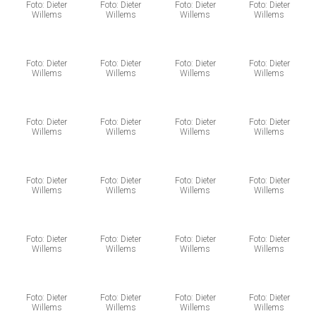
Foto: Dieter
Foto: Dieter
Foto: Dieter
Foto: Dieter
Willems
Willems
Willems
Willems
Foto: Dieter
Foto: Dieter
Foto: Dieter
Foto: Dieter
Willems
Willems
Willems
Willems
Foto: Dieter
Foto: Dieter
Foto: Dieter
Foto: Dieter
Willems
Willems
Willems
Willems
Foto: Dieter
Foto: Dieter
Foto: Dieter
Foto: Dieter
Willems
Willems
Willems
Willems
Foto: Dieter
Foto: Dieter
Foto: Dieter
Foto: Dieter
Willems
Willems
Willems
Willems
Foto: Dieter
Foto: Dieter
Foto: Dieter
Foto: Dieter
Willems
Willems
Willems
Willems