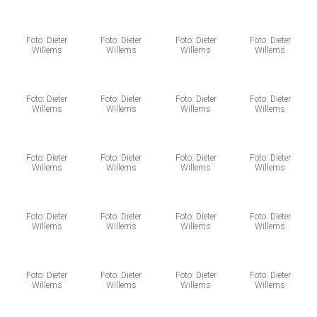
Foto: Dieter
Foto: Dieter
Foto: Dieter
Foto: Dieter
Willems
Willems
Willems
Willems
Foto: Dieter
Foto: Dieter
Foto: Dieter
Foto: Dieter
Willems
Willems
Willems
Willems
Foto: Dieter
Foto: Dieter
Foto: Dieter
Foto: Dieter
Willems
Willems
Willems
Willems
Foto: Dieter
Foto: Dieter
Foto: Dieter
Foto: Dieter
Willems
Willems
Willems
Willems
Foto: Dieter
Foto: Dieter
Foto: Dieter
Foto: Dieter
Willems
Willems
Willems
Willems