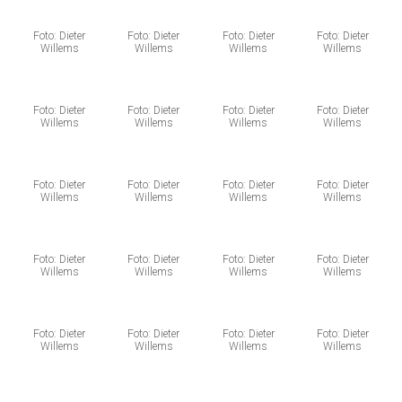
Foto: Dieter
Foto: Dieter
Foto: Dieter
Foto: Dieter
Willems
Willems
Willems
Willems
Foto: Dieter
Foto: Dieter
Foto: Dieter
Foto: Dieter
Willems
Willems
Willems
Willems
Foto: Dieter
Foto: Dieter
Foto: Dieter
Foto: Dieter
Willems
Willems
Willems
Willems
Foto: Dieter
Foto: Dieter
Foto: Dieter
Foto: Dieter
Willems
Willems
Willems
Willems
Foto: Dieter
Foto: Dieter
Foto: Dieter
Foto: Dieter
Willems
Willems
Willems
Willems