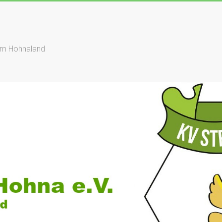
dem Hohnaland