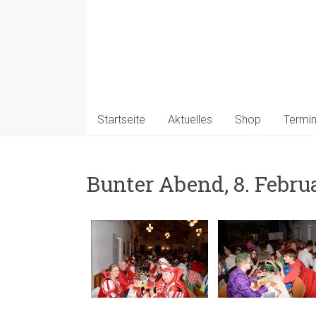
Startseite
Aktuelles
Shop
Termi
Bunter Abend, 8. Febru