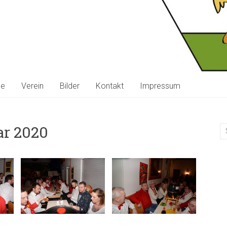
ne
Verein
Bilder
Kontakt
Impressum
ar 2020